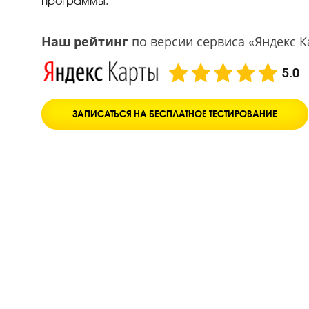
педагогов и глубинной проработке всех т
программы.
Наш рейтинг
по версии сервиса «Янд
ЗАПИСАТЬСЯ НА БЕСПЛАТНОЕ ТЕСТИРОВАНИЕ