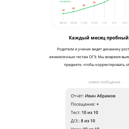
Каждый месяц про