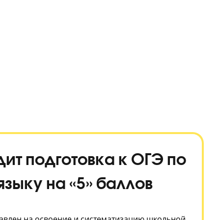
проходит подготовка к ОГ